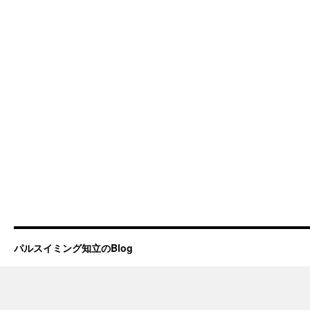
パルスイミング知立のBlog