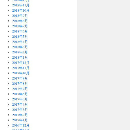
2018年11月
2018年10月
2018年9月
2018年8月
2018年7月
2018年6月
2018年5月
2018年4月
2018年3月
2018年2月
2018年1月
2017年12月
2017年11月
2017年10月
2017年9月
2017年8月
2017年7月
2017年6月
2017年5月
2017年4月
2017年3月
2017年2月
2017年1月
2016年12月