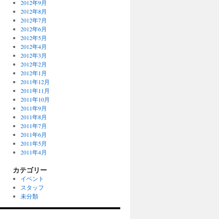
2012年9月
2012年8月
2012年7月
2012年6月
2012年5月
2012年4月
2012年3月
2012年2月
2012年1月
2011年12月
2011年11月
2011年10月
2011年9月
2011年8月
2011年7月
2011年6月
2011年5月
2011年4月
カテゴリー
イベント
スタッフ
未分類