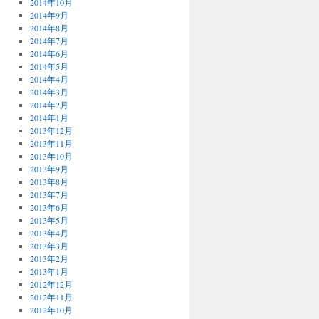
2014年10月
2014年9月
2014年8月
2014年7月
2014年6月
2014年5月
2014年4月
2014年3月
2014年2月
2014年1月
2013年12月
2013年11月
2013年10月
2013年9月
2013年8月
2013年7月
2013年6月
2013年5月
2013年4月
2013年3月
2013年2月
2013年1月
2012年12月
2012年11月
2012年10月