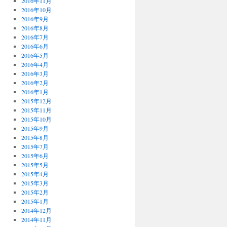
2016年11月
2016年10月
2016年9月
2016年8月
2016年7月
2016年6月
2016年5月
2016年4月
2016年3月
2016年2月
2016年1月
2015年12月
2015年11月
2015年10月
2015年9月
2015年8月
2015年7月
2015年6月
2015年5月
2015年4月
2015年3月
2015年2月
2015年1月
2014年12月
2014年11月