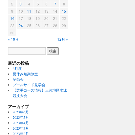
2
3
4
5
6
7
8
9
10
11
12
13
14
15
16
17
18
19
20
21
22
23
24
25
26
27
28
29
30
« 10月
12月 »
最近の投稿
6月度
夏休み短期教室
記録会
プールサイド見学会
【選手コース情報】三河地区水泳
競技大会
アーカイブ
2023年6月
2023年5月
2023年4月
2023年3月
2023年2月