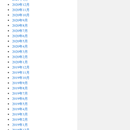
2020年12月
2020年11月
2020年10月
2020年9月
2020年8月
2020年7月
2020年6月
2020年5月
2020年4月
2020年3月
2020年2月
2020年1月
2019年12月
2019年11月
2019年10月
2019年9月
2019年8月
2019年7月
2019年6月
2019年5月
2019年4月
2019年3月
2019年2月
2019年1月
2018年12月