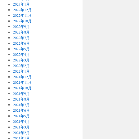
2023年1月
2022年12月
2022年11月
2022年10月
2022年9月
2022年8月
2022年7月
2022年6月
2022年5月
2022年4月
2022年3月
2022年2月
2022年1月
2021年12月
2021年11月
2021年10月
2021年9月
2021年8月
2021年7月
2021年6月
2021年5月
2021年4月
2021年3月
2021年2月
2021年1月