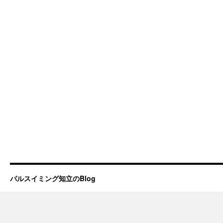
パルスイミング知立のBlog