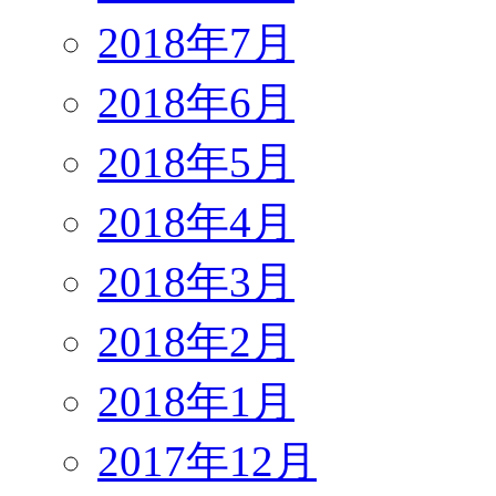
2018年7月
2018年6月
2018年5月
2018年4月
2018年3月
2018年2月
2018年1月
2017年12月