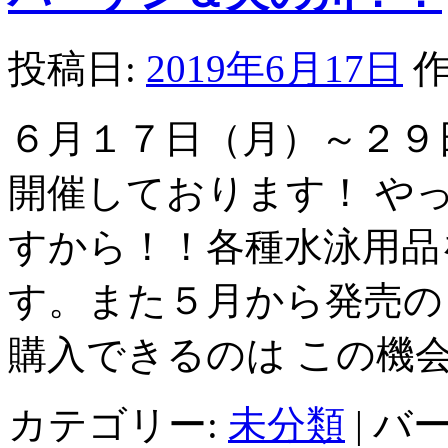
投稿日:
2019年6月17日
作
６月１７日（月）～２９
開催しております！ や
すから！！各種水泳用品
す。また５月から発売の
購入できるのは この機会
カテゴリー:
未分類
|
バー