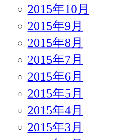
2015年10月
2015年9月
2015年8月
2015年7月
2015年6月
2015年5月
2015年4月
2015年3月