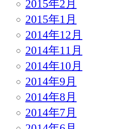
2015年2月
2015年1月
2014年12月
2014年11月
2014年10月
2014年9月
2014年8月
2014年7月
2014年6月