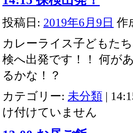
投稿日:
2019年6月9日
作
カレーライス子どもたち
検へ出発です！！ 何が
るかな！？
カテゴリー:
未分類
|
14
け付けていません