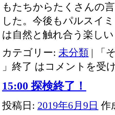
もたちからたくさんの言
した。今後もパルスイミ
は自然と触れ合う楽しい
カテゴリー:
未分類
|
「
」終了 は
コメントを受
15:00 探検終了！
投稿日:
2019年6月9日
作