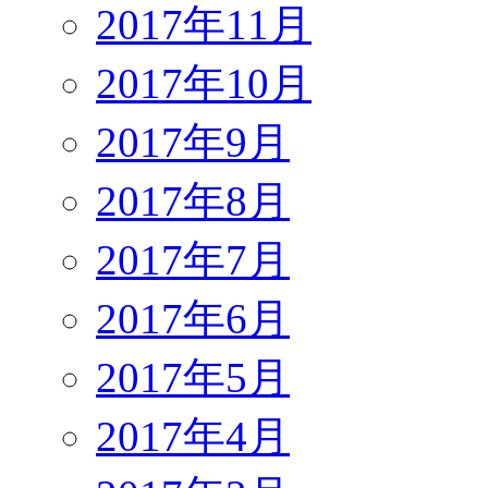
2017年11月
2017年10月
2017年9月
2017年8月
2017年7月
2017年6月
2017年5月
2017年4月