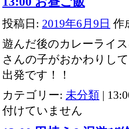
13:00 お昼ご飯
投稿日:
2019年6月9日
作
遊んだ後のカレーライス
さんの子がおかわりして
出発です！！
カテゴリー:
未分類
|
13
付けていません