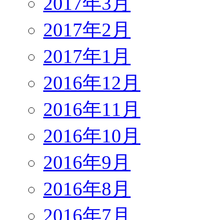
2017年3月
2017年2月
2017年1月
2016年12月
2016年11月
2016年10月
2016年9月
2016年8月
2016年7月