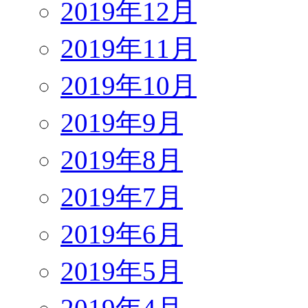
2019年12月
2019年11月
2019年10月
2019年9月
2019年8月
2019年7月
2019年6月
2019年5月