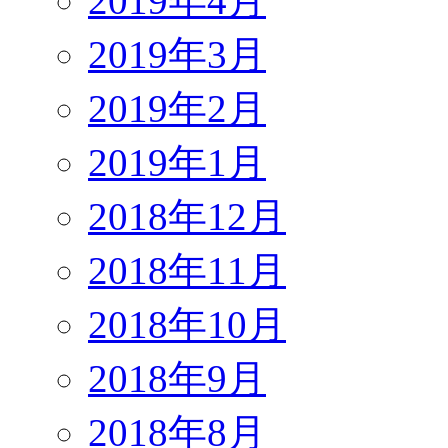
2019年4月
2019年3月
2019年2月
2019年1月
2018年12月
2018年11月
2018年10月
2018年9月
2018年8月