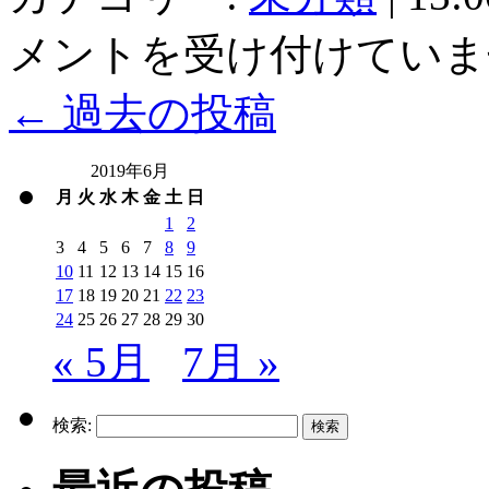
メントを受け付けていま
←
過去の投稿
2019年6月
月
火
水
木
金
土
日
1
2
3
4
5
6
7
8
9
10
11
12
13
14
15
16
17
18
19
20
21
22
23
24
25
26
27
28
29
30
« 5月
7月 »
検索: