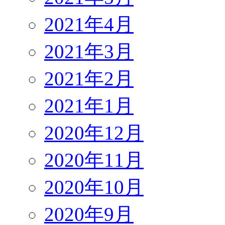
2021年4月
2021年3月
2021年2月
2021年1月
2020年12月
2020年11月
2020年10月
2020年9月