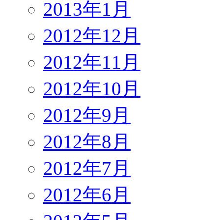
2013年1月
2012年12月
2012年11月
2012年10月
2012年9月
2012年8月
2012年7月
2012年6月