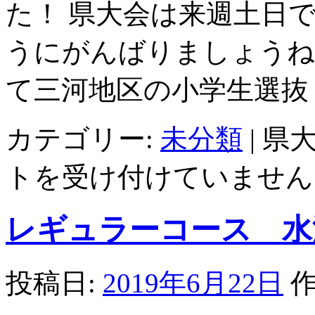
た！ 県大会は来週土日
うにがんばりましょうね
て三河地区の小学生選抜
カテゴリー:
未分類
|
県大
トを受け付けていません
レギュラーコース 水
投稿日:
2019年6月22日
作