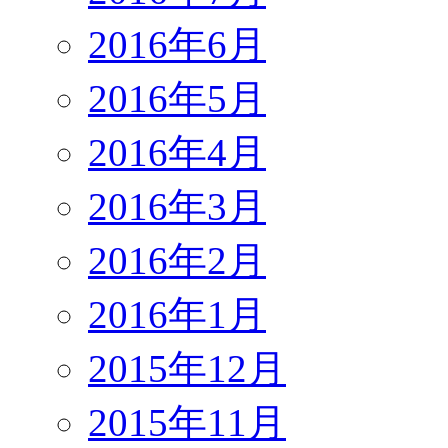
2016年6月
2016年5月
2016年4月
2016年3月
2016年2月
2016年1月
2015年12月
2015年11月