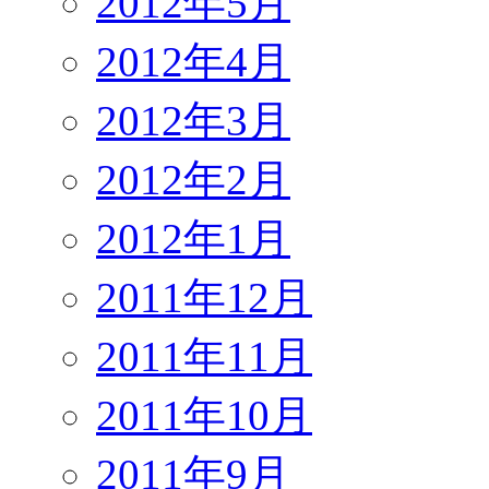
2012年5月
2012年4月
2012年3月
2012年2月
2012年1月
2011年12月
2011年11月
2011年10月
2011年9月