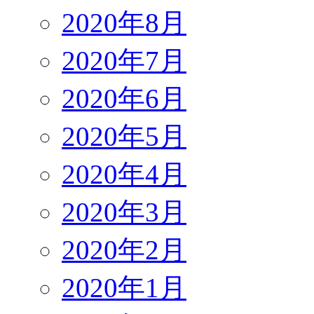
2020年8月
2020年7月
2020年6月
2020年5月
2020年4月
2020年3月
2020年2月
2020年1月