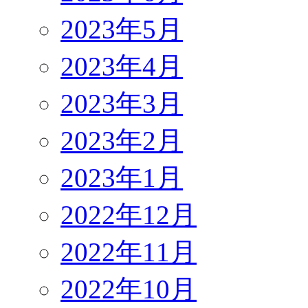
2023年5月
2023年4月
2023年3月
2023年2月
2023年1月
2022年12月
2022年11月
2022年10月