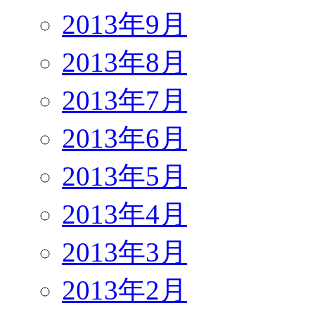
2013年9月
2013年8月
2013年7月
2013年6月
2013年5月
2013年4月
2013年3月
2013年2月