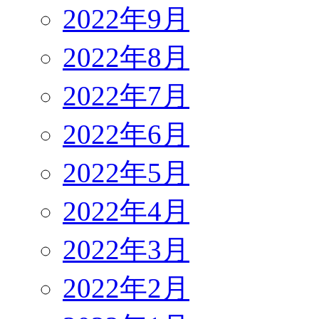
2022年9月
2022年8月
2022年7月
2022年6月
2022年5月
2022年4月
2022年3月
2022年2月