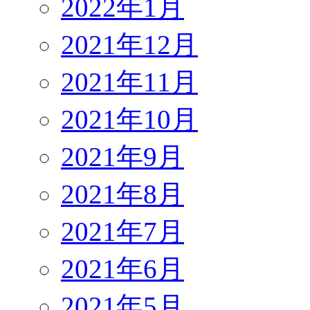
2022年1月
2021年12月
2021年11月
2021年10月
2021年9月
2021年8月
2021年7月
2021年6月
2021年5月