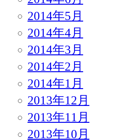
2014年5月
2014年4月
2014年3月
2014年2月
2014年1月
2013年12月
2013年11月
2013年10月